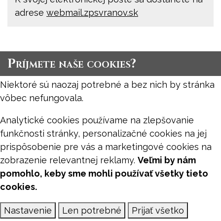
adrese
webmail.zpsvranov.sk
Príjmete naše cookies?
Niektoré sú naozaj potrebné a bez nich by stránka
vôbec nefungovala.
Analytické cookies používame na zlepšovanie
funkčnosti stránky, personalizačné cookies na jej
prispôsobenie pre vás a marketingové cookies na
zobrazenie relevantnej reklamy.
Veľmi by nám
pomohlo, keby sme mohli používať všetky tieto
cookies.
Nastavenie
Len potrebné
Prijať všetko