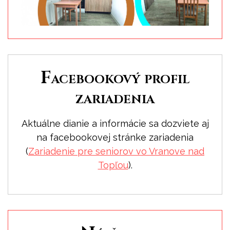
Facebookový profil
zariadenia
Aktuálne dianie a informácie sa dozviete aj
na facebookovej stránke zariadenia
(
Zariadenie pre seniorov vo Vranove nad
Topľou
).