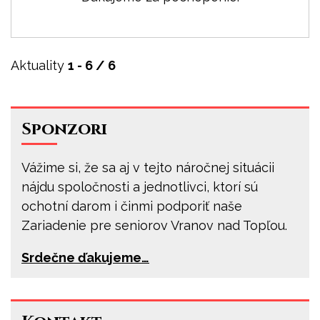
Aktuality
1 - 6 / 6
Sponzori
Vážime si, že sa aj v tejto náročnej situácii
nájdu spoločnosti a jednotlivci, ktorí sú
ochotní darom i činmi podporiť naše
Zariadenie pre seniorov Vranov nad Topľou.
Srdečne ďakujeme…