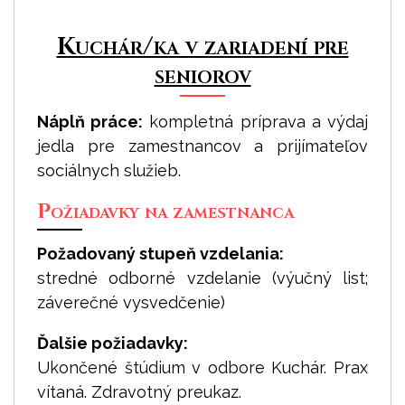
Kuchár/ka v zariadení pre
seniorov
Náplň práce:
kompletná príprava a výdaj
jedla pre zamestnancov a prijímateľov
sociálnych služieb.
Požiadavky na zamestnanca
Požadovaný stupeň vzdelania:
stredné odborné vzdelanie (výučný list;
záverečné vysvedčenie)
Ďalšie požiadavky:
Ukončené štúdium v odbore Kuchár. Prax
vítaná. Zdravotný preukaz.