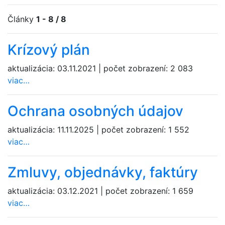
Články
1 - 8 / 8
Krízový plán
aktualizácia:
03.11.2021
|
počet zobrazení:
2 083
viac…
Ochrana osobných údajov
aktualizácia:
11.11.2025
|
počet zobrazení:
1 552
viac…
Zmluvy, objednávky, faktúry
aktualizácia:
03.12.2021
|
počet zobrazení:
1 659
viac…