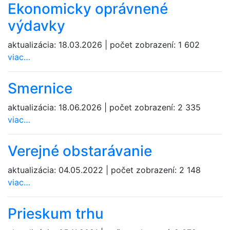
Ekonomicky oprávnené
výdavky
aktualizácia:
18.03.2026
|
počet zobrazení:
1 602
viac…
Smernice
aktualizácia:
18.06.2026
|
počet zobrazení:
2 335
viac…
Verejné obstarávanie
aktualizácia:
04.05.2022
|
počet zobrazení:
2 148
viac…
Prieskum trhu