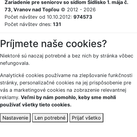
Zariadenie
pre
seniorov
so sídlom Sídlisko 1. mája č.
73, Vranov nad Topľou
© 2012 - 2026
Počet návštev od 10.10.2012:
974573
Počet návštev dnes:
131
Príjmete naše cookies?
Niektoré sú naozaj potrebné a bez nich by stránka vôbec
nefungovala.
Analytické cookies používame na zlepšovanie funkčnosti
stránky, personalizačné cookies na jej prispôsobenie pre
vás a marketingové cookies na zobrazenie relevantnej
reklamy.
Veľmi by nám pomohlo, keby sme mohli
používať všetky tieto cookies.
Nastavenie
Len potrebné
Prijať všetko