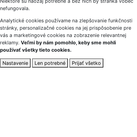
Niektoré sú naozaj potrebné a bez nich by stránka vôbec
nefungovala.
Analytické cookies používame na zlepšovanie funkčnosti
stránky, personalizačné cookies na jej prispôsobenie pre
vás a marketingové cookies na zobrazenie relevantnej
reklamy.
Veľmi by nám pomohlo, keby sme mohli
používať všetky tieto cookies.
Nastavenie
Len potrebné
Prijať všetko