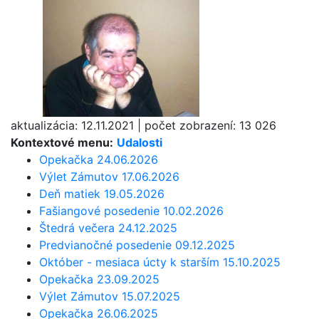
aktualizácia:
12.11.2021
|
počet zobrazení:
13 026
Kontextové menu:
Udalosti
Opekačka 24.06.2026
Výlet Zámutov 17.06.2026
Deň matiek 19.05.2026
Fašiangové posedenie 10.02.2026
Štedrá večera 24.12.2025
Predvianočné posedenie 09.12.2025
Október - mesiaca úcty k starším 15.10.2025
Opekačka 23.09.2025
Výlet Zámutov 15.07.2025
Opekačka 26.06.2025