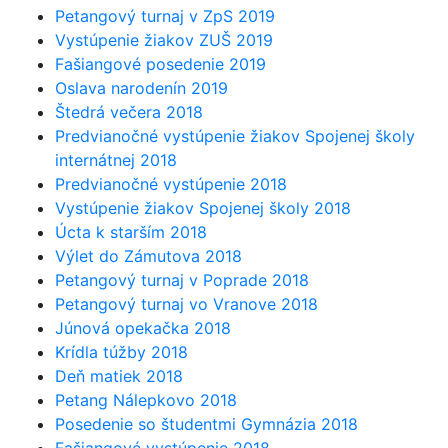
Petangový turnaj v ZpS 2019
Vystúpenie žiakov ZUŠ 2019
Fašiangové posedenie 2019
Oslava narodenín 2019
Štedrá večera 2018
Predvianočné vystúpenie žiakov Spojenej školy
internátnej 2018
Predvianočné vystúpenie 2018
Vystúpenie žiakov Spojenej školy 2018
Úcta k starším 2018
Výlet do Zámutova 2018
Petangový turnaj v Poprade 2018
Petangový turnaj vo Vranove 2018
Júnová opekačka 2018
Krídla túžby 2018
Deň matiek 2018
Petang Nálepkovo 2018
Posedenie so študentmi Gymnázia 2018