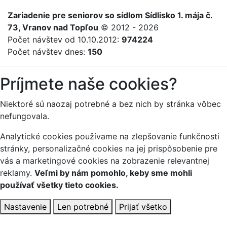
Zariadenie
pre
seniorov
so sídlom Sídlisko 1. mája č.
73, Vranov nad Topľou
© 2012 - 2026
Počet návštev od 10.10.2012:
974224
Počet návštev dnes:
150
Príjmete naše cookies?
Niektoré sú naozaj potrebné a bez nich by stránka vôbec
nefungovala.
Analytické cookies používame na zlepšovanie funkčnosti
stránky, personalizačné cookies na jej prispôsobenie pre
vás a marketingové cookies na zobrazenie relevantnej
reklamy.
Veľmi by nám pomohlo, keby sme mohli
používať všetky tieto cookies.
Nastavenie
Len potrebné
Prijať všetko