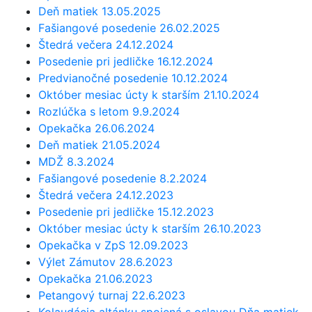
Deň matiek 13.05.2025
Fašiangové posedenie 26.02.2025
Štedrá večera 24.12.2024
Posedenie pri jedličke 16.12.2024
Predvianočné posedenie 10.12.2024
Október mesiac úcty k starším 21.10.2024
Rozlúčka s letom 9.9.2024
Opekačka 26.06.2024
Deň matiek 21.05.2024
MDŽ 8.3.2024
Fašiangové posedenie 8.2.2024
Štedrá večera 24.12.2023
Posedenie pri jedličke 15.12.2023
Október mesiac úcty k starším 26.10.2023
Opekačka v ZpS 12.09.2023
Výlet Zámutov 28.6.2023
Opekačka 21.06.2023
Petangový turnaj 22.6.2023