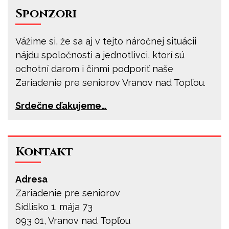
Sponzori
Vážime si, že sa aj v tejto náročnej situácii
nájdu spoločnosti a jednotlivci, ktorí sú
ochotní darom i činmi podporiť naše
Zariadenie pre seniorov Vranov nad Topľou.
Srdečne ďakujeme…
Kontakt
Adresa
Zariadenie pre seniorov
Sídlisko 1. mája 73
093 01, Vranov nad Topľou