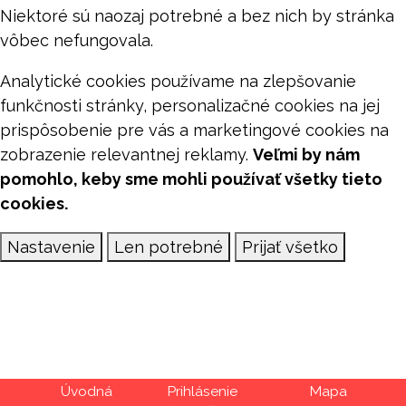
Niektoré sú naozaj potrebné a bez nich by stránka
vôbec nefungovala.
Analytické cookies používame na zlepšovanie
funkčnosti stránky, personalizačné cookies na jej
prispôsobenie pre vás a marketingové cookies na
zobrazenie relevantnej reklamy.
Veľmi by nám
pomohlo, keby sme mohli používať všetky tieto
cookies.
Nastavenie
Len potrebné
Prijať všetko
Úvod
Prihlásenie
Mapa