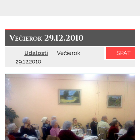
Večierok 29.12.2010
Udalosti
Večierok
SPÄŤ
29.12.2010