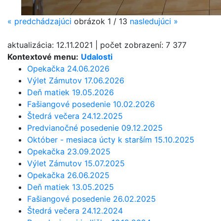
«
predchádzajúci
obrázok
1 / 13
nasledujúci
»
aktualizácia:
12.11.2021
|
počet zobrazení:
7 377
Kontextové menu:
Udalosti
Opekačka 24.06.2026
Výlet Zámutov 17.06.2026
Deň matiek 19.05.2026
Fašiangové posedenie 10.02.2026
Štedrá večera 24.12.2025
Predvianočné posedenie 09.12.2025
Október - mesiaca úcty k starším 15.10.2025
Opekačka 23.09.2025
Výlet Zámutov 15.07.2025
Opekačka 26.06.2025
Deň matiek 13.05.2025
Fašiangové posedenie 26.02.2025
Štedrá večera 24.12.2024