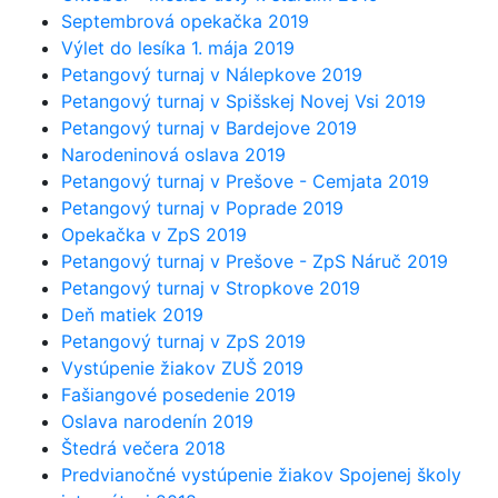
Septembrová opekačka 2019
Výlet do lesíka 1. mája 2019
Petangový turnaj v Nálepkove 2019
Petangový turnaj v Spišskej Novej Vsi 2019
Petangový turnaj v Bardejove 2019
Narodeninová oslava 2019
Petangový turnaj v Prešove - Cemjata 2019
Petangový turnaj v Poprade 2019
Opekačka v ZpS 2019
Petangový turnaj v Prešove - ZpS Náruč 2019
Petangový turnaj v Stropkove 2019
Deň matiek 2019
Petangový turnaj v ZpS 2019
Vystúpenie žiakov ZUŠ 2019
Fašiangové posedenie 2019
Oslava narodenín 2019
Štedrá večera 2018
Predvianočné vystúpenie žiakov Spojenej školy