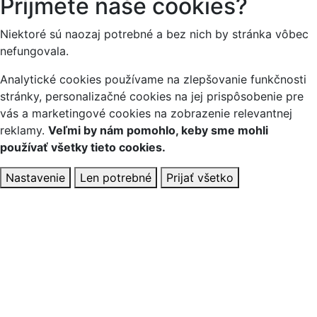
Príjmete naše cookies?
Niektoré sú naozaj potrebné a bez nich by stránka vôbec
nefungovala.
Analytické cookies používame na zlepšovanie funkčnosti
stránky, personalizačné cookies na jej prispôsobenie pre
vás a marketingové cookies na zobrazenie relevantnej
reklamy.
Veľmi by nám pomohlo, keby sme mohli
používať všetky tieto cookies.
Nastavenie
Len potrebné
Prijať všetko