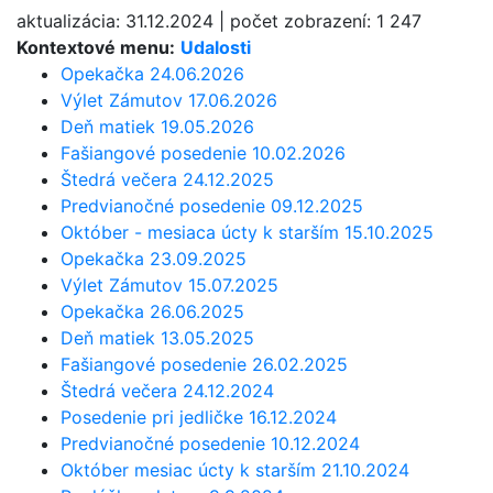
aktualizácia:
31.12.2024
|
počet zobrazení:
1 247
Kontextové menu:
Udalosti
Opekačka 24.06.2026
Výlet Zámutov 17.06.2026
Deň matiek 19.05.2026
Fašiangové posedenie 10.02.2026
Štedrá večera 24.12.2025
Predvianočné posedenie 09.12.2025
Október - mesiaca úcty k starším 15.10.2025
Opekačka 23.09.2025
Výlet Zámutov 15.07.2025
Opekačka 26.06.2025
Deň matiek 13.05.2025
Fašiangové posedenie 26.02.2025
Štedrá večera 24.12.2024
Posedenie pri jedličke 16.12.2024
Predvianočné posedenie 10.12.2024
Október mesiac úcty k starším 21.10.2024