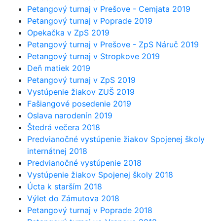
Petangový turnaj v Prešove - Cemjata 2019
Petangový turnaj v Poprade 2019
Opekačka v ZpS 2019
Petangový turnaj v Prešove - ZpS Náruč 2019
Petangový turnaj v Stropkove 2019
Deň matiek 2019
Petangový turnaj v ZpS 2019
Vystúpenie žiakov ZUŠ 2019
Fašiangové posedenie 2019
Oslava narodenín 2019
Štedrá večera 2018
Predvianočné vystúpenie žiakov Spojenej školy
internátnej 2018
Predvianočné vystúpenie 2018
Vystúpenie žiakov Spojenej školy 2018
Úcta k starším 2018
Výlet do Zámutova 2018
Petangový turnaj v Poprade 2018