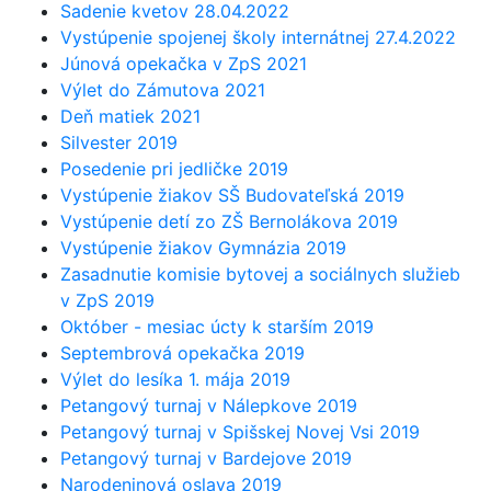
Sadenie kvetov 28.04.2022
Vystúpenie spojenej školy internátnej 27.4.2022
Júnová opekačka v ZpS 2021
Výlet do Zámutova 2021
Deň matiek 2021
Silvester 2019
Posedenie pri jedličke 2019
Vystúpenie žiakov SŠ Budovateľská 2019
Vystúpenie detí zo ZŠ Bernolákova 2019
Vystúpenie žiakov Gymnázia 2019
Zasadnutie komisie bytovej a sociálnych služieb
v ZpS 2019
Október - mesiac úcty k starším 2019
Septembrová opekačka 2019
Výlet do lesíka 1. mája 2019
Petangový turnaj v Nálepkove 2019
Petangový turnaj v Spišskej Novej Vsi 2019
Petangový turnaj v Bardejove 2019
Narodeninová oslava 2019