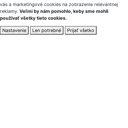
vás a marketingové cookies na zobrazenie relevantnej
reklamy.
Veľmi by nám pomohlo, keby sme mohli
používať všetky tieto cookies.
Nastavenie
Len potrebné
Prijať všetko