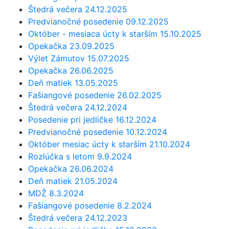
Štedrá večera 24.12.2025
Predvianočné posedenie 09.12.2025
Október - mesiaca úcty k starším 15.10.2025
Opekačka 23.09.2025
Výlet Zámutov 15.07.2025
Opekačka 26.06.2025
Deň matiek 13.05.2025
Fašiangové posedenie 26.02.2025
Štedrá večera 24.12.2024
Posedenie pri jedličke 16.12.2024
Predvianočné posedenie 10.12.2024
Október mesiac úcty k starším 21.10.2024
Rozlúčka s letom 9.9.2024
Opekačka 26.06.2024
Deň matiek 21.05.2024
MDŽ 8.3.2024
Fašiangové posedenie 8.2.2024
Štedrá večera 24.12.2023