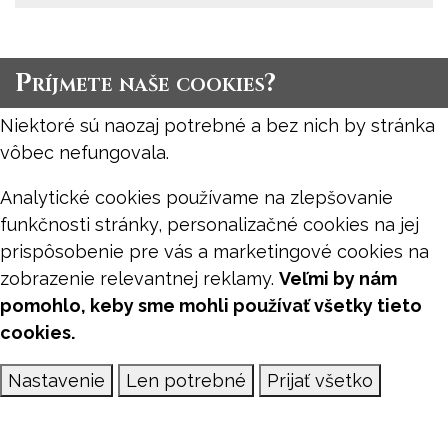
Príjmete naše cookies?
Niektoré sú naozaj potrebné a bez nich by stránka
vôbec nefungovala.
Analytické cookies používame na zlepšovanie
funkčnosti stránky, personalizačné cookies na jej
prispôsobenie pre vás a marketingové cookies na
zobrazenie relevantnej reklamy.
Veľmi by nám
pomohlo, keby sme mohli používať všetky tieto
cookies.
Nastavenie
Len potrebné
Prijať všetko