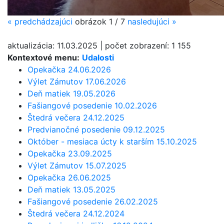
«
predchádzajúci
obrázok
1 / 7
nasledujúci
»
aktualizácia:
11.03.2025
|
počet zobrazení:
1 155
Kontextové menu:
Udalosti
Opekačka 24.06.2026
Výlet Zámutov 17.06.2026
Deň matiek 19.05.2026
Fašiangové posedenie 10.02.2026
Štedrá večera 24.12.2025
Predvianočné posedenie 09.12.2025
Október - mesiaca úcty k starším 15.10.2025
Opekačka 23.09.2025
Výlet Zámutov 15.07.2025
Opekačka 26.06.2025
Deň matiek 13.05.2025
Fašiangové posedenie 26.02.2025
Štedrá večera 24.12.2024