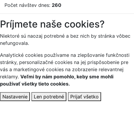
Počet návštev dnes:
260
Príjmete naše cookies?
Niektoré sú naozaj potrebné a bez nich by stránka vôbec
nefungovala.
Analytické cookies používame na zlepšovanie funkčnosti
stránky, personalizačné cookies na jej prispôsobenie pre
vás a marketingové cookies na zobrazenie relevantnej
reklamy.
Veľmi by nám pomohlo, keby sme mohli
používať všetky tieto cookies.
Nastavenie
Len potrebné
Prijať všetko