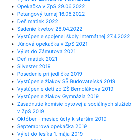
Opekačka v ZpS 29.06.2022
Petangový turnaj 16.06.2022
Deň matiek 2022
Sadenie kvetov 28.04.2022
Vystúpenie spojenej školy internátnej 27.4.2022
Júnová opekačka v ZpS 2021
Výlet do Zámutova 2021
Deň matiek 2021
Silvester 2019
Posedenie pri jedličke 2019
Vystúpenie žiakov SŠ Budovateľská 2019
Vystúpenie detí zo ZŠ Bernolákova 2019
Vystúpenie žiakov Gymnázia 2019
Zasadnutie komisie bytovej a sociálnych služieb
v ZpS 2019
Október - mesiac úcty k starším 2019
Septembrová opekačka 2019
Výlet do lesíka 1. mája 2019