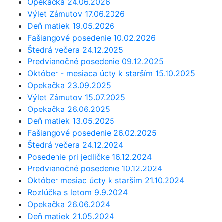
Opekačka 24.06.2026
Výlet Zámutov 17.06.2026
Deň matiek 19.05.2026
Fašiangové posedenie 10.02.2026
Štedrá večera 24.12.2025
Predvianočné posedenie 09.12.2025
Október - mesiaca úcty k starším 15.10.2025
Opekačka 23.09.2025
Výlet Zámutov 15.07.2025
Opekačka 26.06.2025
Deň matiek 13.05.2025
Fašiangové posedenie 26.02.2025
Štedrá večera 24.12.2024
Posedenie pri jedličke 16.12.2024
Predvianočné posedenie 10.12.2024
Október mesiac úcty k starším 21.10.2024
Rozlúčka s letom 9.9.2024
Opekačka 26.06.2024
Deň matiek 21.05.2024