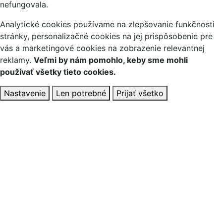
nefungovala.
Analytické cookies používame na zlepšovanie funkčnosti
stránky, personalizačné cookies na jej prispôsobenie pre
vás a marketingové cookies na zobrazenie relevantnej
reklamy.
Veľmi by nám pomohlo, keby sme mohli
používať všetky tieto cookies.
Nastavenie
Len potrebné
Prijať všetko