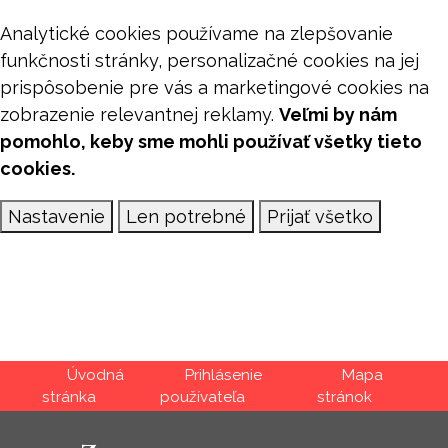
Analytické cookies používame na zlepšovanie
funkčnosti stránky, personalizačné cookies na jej
prispôsobenie pre vás a marketingové cookies na
zobrazenie relevantnej reklamy.
Veľmi by nám
pomohlo, keby sme mohli používať všetky tieto
cookies.
Nastavenie
Len potrebné
Prijať všetko
Úvod
Prihlásenie
Mapa