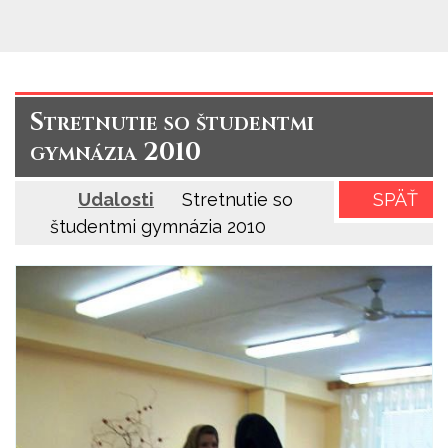
Stretnutie so študentmi
gymnázia 2010
Udalosti
Stretnutie so
SPÄŤ
študentmi gymnázia 2010