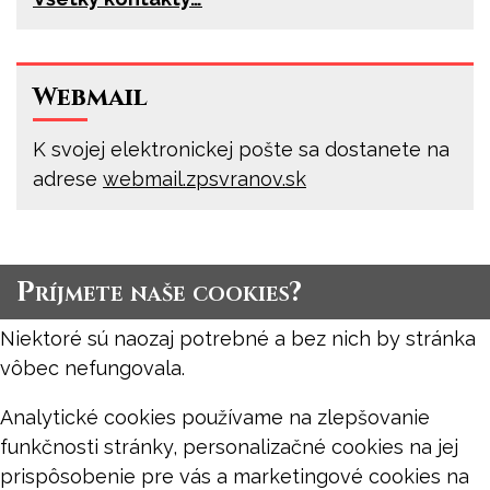
Webmail
K svojej elektronickej pošte sa dostanete na
adrese
webmail.zpsvranov.sk
Príjmete naše cookies?
Niektoré sú naozaj potrebné a bez nich by stránka
vôbec nefungovala.
Analytické cookies používame na zlepšovanie
funkčnosti stránky, personalizačné cookies na jej
prispôsobenie pre vás a marketingové cookies na