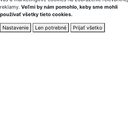
reklamy.
Veľmi by nám pomohlo, keby sme mohli
používať všetky tieto cookies.
Nastavenie
Len potrebné
Prijať všetko