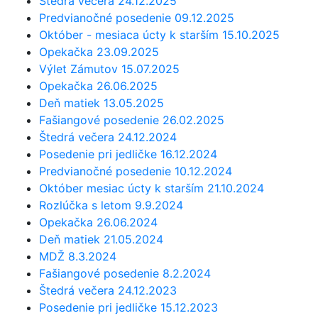
Štedrá večera 24.12.2025
Predvianočné posedenie 09.12.2025
Október - mesiaca úcty k starším 15.10.2025
Opekačka 23.09.2025
Výlet Zámutov 15.07.2025
Opekačka 26.06.2025
Deň matiek 13.05.2025
Fašiangové posedenie 26.02.2025
Štedrá večera 24.12.2024
Posedenie pri jedličke 16.12.2024
Predvianočné posedenie 10.12.2024
Október mesiac úcty k starším 21.10.2024
Rozlúčka s letom 9.9.2024
Opekačka 26.06.2024
Deň matiek 21.05.2024
MDŽ 8.3.2024
Fašiangové posedenie 8.2.2024
Štedrá večera 24.12.2023
Posedenie pri jedličke 15.12.2023