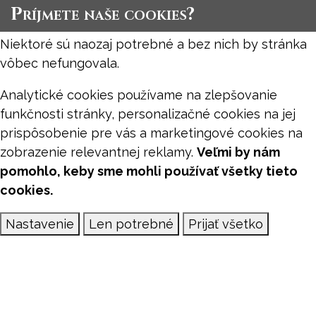
Príjmete naše cookies?
Niektoré sú naozaj potrebné a bez nich by stránka
vôbec nefungovala.
Analytické cookies používame na zlepšovanie
funkčnosti stránky, personalizačné cookies na jej
prispôsobenie pre vás a marketingové cookies na
zobrazenie relevantnej reklamy.
Veľmi by nám
pomohlo, keby sme mohli používať všetky tieto
cookies.
Nastavenie
Len potrebné
Prijať všetko