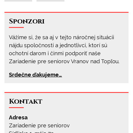
Sponzori
Vážime si, že sa aj v tejto náročnej situácii
nájdu spoločnosti a jednotlivci, ktorí sú
ochotní darom i činmi podporiť naše
Zariadenie pre seniorov Vranov nad Topľou.
Srdečne ďakujeme…
Kontakt
Adresa
Zariadenie pre seniorov