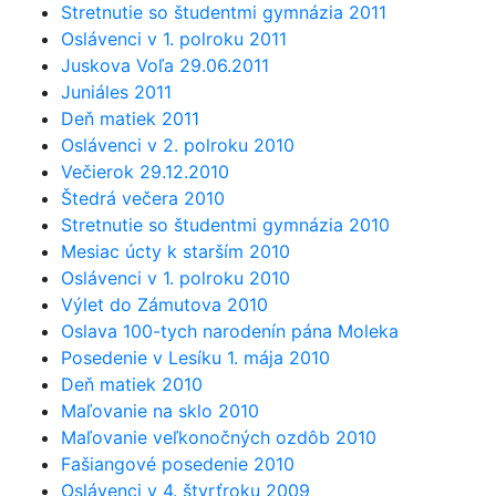
Stretnutie so študentmi gymnázia 2011
Oslávenci v 1. polroku 2011
Juskova Voľa 29.06.2011
Juniáles 2011
Deň matiek 2011
Oslávenci v 2. polroku 2010
Večierok 29.12.2010
Štedrá večera 2010
Stretnutie so študentmi gymnázia 2010
Mesiac úcty k starším 2010
Oslávenci v 1. polroku 2010
Výlet do Zámutova 2010
Oslava 100-tych narodenín pána Moleka
Posedenie v Lesíku 1. mája 2010
Deň matiek 2010
Maľovanie na sklo 2010
Maľovanie veľkonočných ozdôb 2010
Fašiangové posedenie 2010
Oslávenci v 4. štvrťroku 2009