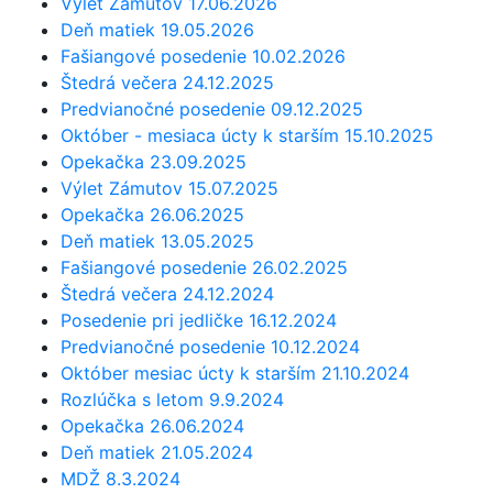
Výlet Zámutov 17.06.2026
Deň matiek 19.05.2026
Fašiangové posedenie 10.02.2026
Štedrá večera 24.12.2025
Predvianočné posedenie 09.12.2025
Október - mesiaca úcty k starším 15.10.2025
Opekačka 23.09.2025
Výlet Zámutov 15.07.2025
Opekačka 26.06.2025
Deň matiek 13.05.2025
Fašiangové posedenie 26.02.2025
Štedrá večera 24.12.2024
Posedenie pri jedličke 16.12.2024
Predvianočné posedenie 10.12.2024
Október mesiac úcty k starším 21.10.2024
Rozlúčka s letom 9.9.2024
Opekačka 26.06.2024
Deň matiek 21.05.2024
MDŽ 8.3.2024