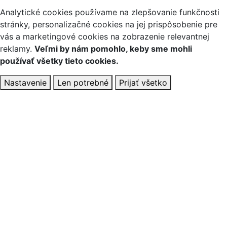
Analytické cookies používame na zlepšovanie funkčnosti
stránky, personalizačné cookies na jej prispôsobenie pre
vás a marketingové cookies na zobrazenie relevantnej
reklamy.
Veľmi by nám pomohlo, keby sme mohli
používať všetky tieto cookies.
Nastavenie
Len potrebné
Prijať všetko