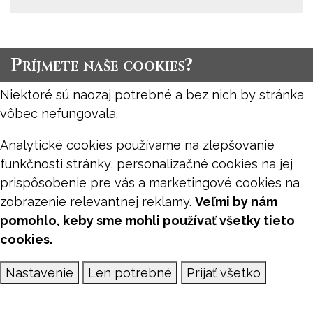
Príjmete naše cookies?
Niektoré sú naozaj potrebné a bez nich by stránka
vôbec nefungovala.
Analytické cookies používame na zlepšovanie
funkčnosti stránky, personalizačné cookies na jej
prispôsobenie pre vás a marketingové cookies na
zobrazenie relevantnej reklamy.
Veľmi by nám
pomohlo, keby sme mohli používať všetky tieto
cookies.
Nastavenie
Len potrebné
Prijať všetko